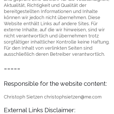
Aktualität, Richtigkeit und Qualität der
bereitgestellten Informationen und Inhalte
können wir jedoch nicht übernehmen. Diese
Website enthält Links auf andere Sites. Für
externe Inhalte, auf die wir hinweisen, sind wir
nicht verantwortlich und übernehmen trotz
sorgfältiger inhaltlicher Kontrolle keine Haftung.
Für den Inhalt von verlinkten Seiten sind
ausschließlich deren Betreiber verantwortlich.
-----
Responsible for the website content:
Christoph Sietzen christophsietzen@me.com
External Links Disclaimer: