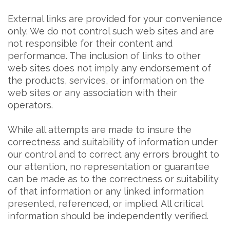
External links are provided for your convenience
only. We do not control such web sites and are
not responsible for their content and
performance. The inclusion of links to other
web sites does not imply any endorsement of
the products, services, or information on the
web sites or any association with their
operators.
While all attempts are made to insure the
correctness and suitability of information under
our control and to correct any errors brought to
our attention, no representation or guarantee
can be made as to the correctness or suitability
of that information or any linked information
presented, referenced, or implied. All critical
information should be independently verified.