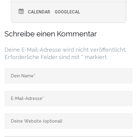
CALENDAR
GOOGLECAL
Schreibe einen Kommentar
Deine E-Mail-Adresse wird nicht veröffentlicht.
Erforderliche Felder sind mit
*
markiert