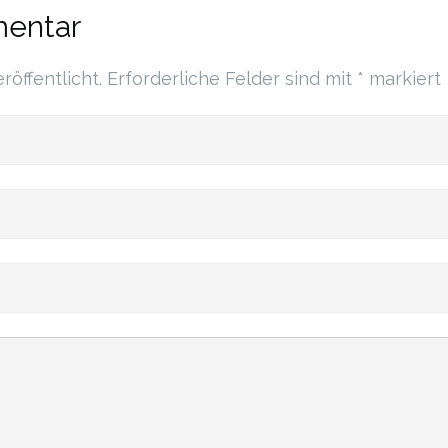
mentar
röffentlicht.
Erforderliche Felder sind mit
*
markiert