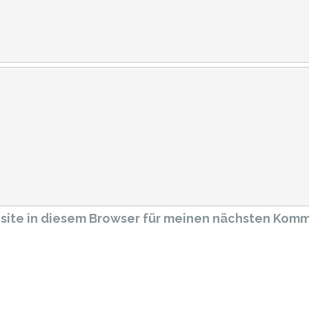
site in diesem Browser für meinen nächsten Komm