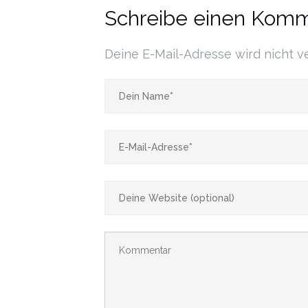
Schreibe einen Kom
Deine E-Mail-Adresse wird nicht ve