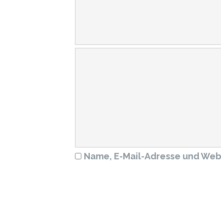
Name, E-Mail-Adresse und Web