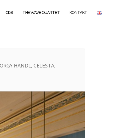
CDS
THE WAVE QUARTET
KONTAKT
ÖRGY HANDL, CELESTA,