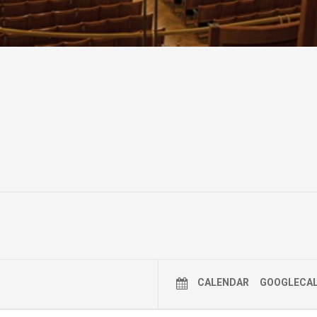
CALENDAR
GOOGLECA