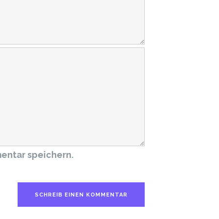
entar speichern.