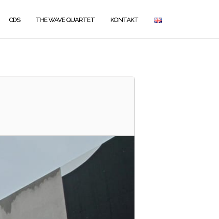
CDS
THE WAVE QUARTET
KONTAKT