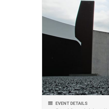
EVENT DETAILS