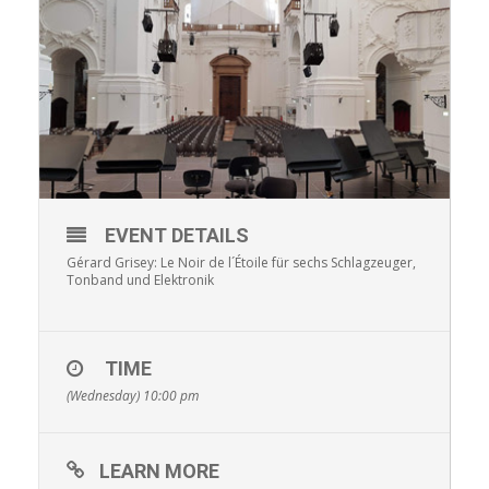
EVENT DETAILS
Gérard Grisey: Le Noir de l´Étoile für sechs Schlagzeuger,
Tonband und Elektronik
TIME
(Wednesday) 10:00 pm
LEARN MORE