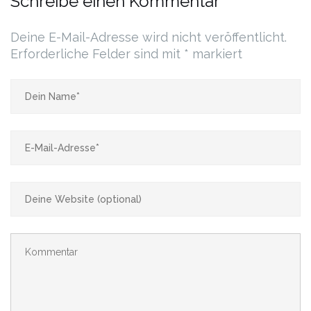
Schreibe einen Kommentar
Deine E-Mail-Adresse wird nicht veröffentlicht.
Erforderliche Felder sind mit
*
markiert