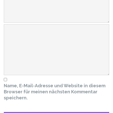
Name, E-Mail-Adresse und Website in diesem
Browser für meinen nächsten Kommentar
speichern.