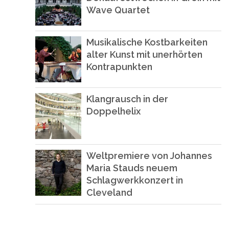
Wave Quartet
Musikalische Kostbarkeiten
alter Kunst mit unerhörten
Kontrapunkten
Klangrausch in der
Doppelhelix
Weltpremiere von Johannes
Maria Stauds neuem
Schlagwerkkonzert in
Cleveland