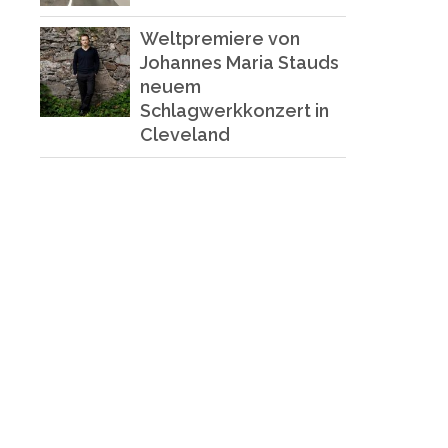
Weltpremiere von
Johannes Maria Stauds
neuem
Schlagwerkkonzert in
Cleveland