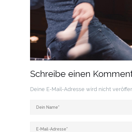
Schreibe einen Komment
Deine E-Mail-Adresse wird nicht veröffen