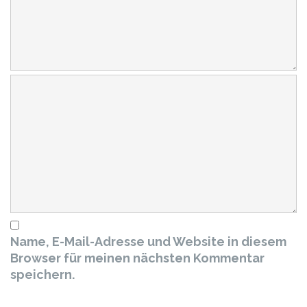
Name, E-Mail-Adresse und Website in diesem
Browser für meinen nächsten Kommentar
speichern.