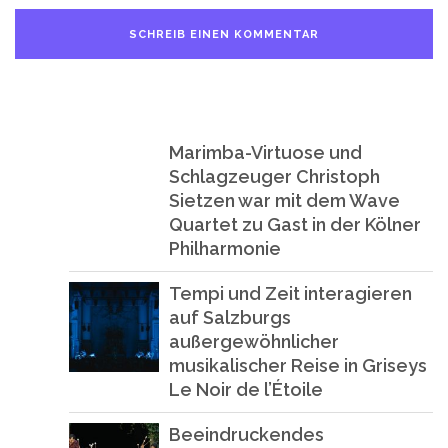
Marimba-Virtuose und
Schlagzeuger Christoph
Sietzen war mit dem Wave
Quartet zu Gast in der Kölner
Philharmonie
Tempi und Zeit interagieren
auf Salzburgs
außergewöhnlicher
musikalischer Reise in Griseys
Le Noir de l’Étoile
Beeindruckendes