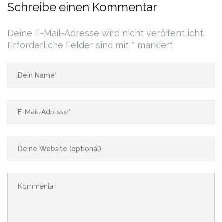
Schreibe einen Kommentar
Deine E-Mail-Adresse wird nicht veröffentlicht.
Erforderliche Felder sind mit
*
markiert