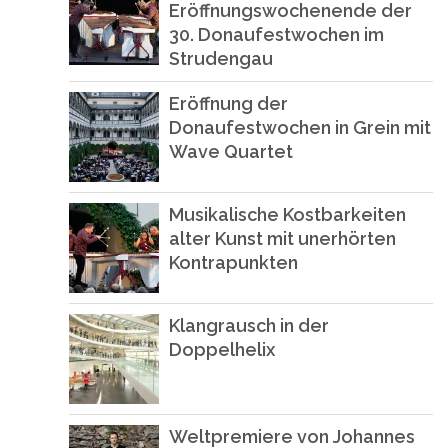
Eröffnungswochenende der
30. Donaufestwochen im
Strudengau
Eröffnung der
Donaufestwochen in Grein mit
Wave Quartet
Musikalische Kostbarkeiten
alter Kunst mit unerhörten
Kontrapunkten
Klangrausch in der
Doppelhelix
Weltpremiere von Johannes