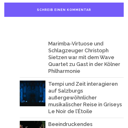
Marimba-Virtuose und
Schlagzeuger Christoph
Sietzen war mit dem Wave
Quartet zu Gast in der Kölner
Philharmonie
Tempi und Zeit interagieren
auf Salzburgs
außergewöhnlicher
musikalischer Reise in Griseys
Le Noir de l’Étoile
Beeindruckendes