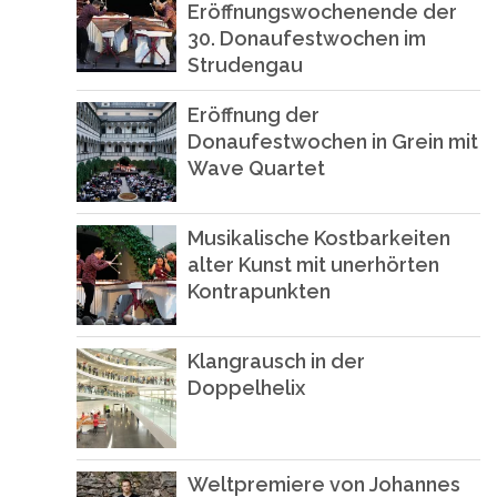
Eröffnungswochenende der
30. Donaufestwochen im
Strudengau
Eröffnung der
Donaufestwochen in Grein mit
Wave Quartet
Musikalische Kostbarkeiten
alter Kunst mit unerhörten
Kontrapunkten
Klangrausch in der
Doppelhelix
Weltpremiere von Johannes