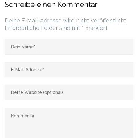
Schreibe einen Kommentar
Deine E-Mail-Adresse wird nicht veröffentlicht.
Erforderliche Felder sind mit
*
markiert