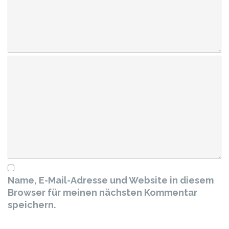
Name, E-Mail-Adresse und Website in diesem
Browser für meinen nächsten Kommentar
speichern.