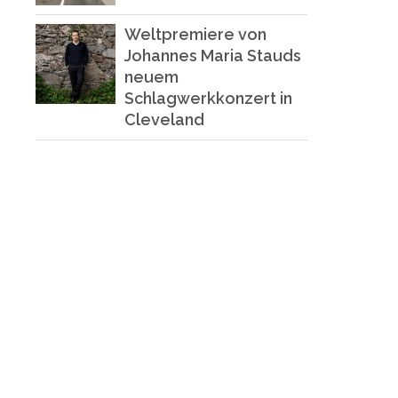
Weltpremiere von
Johannes Maria Stauds
neuem
Schlagwerkkonzert in
Cleveland