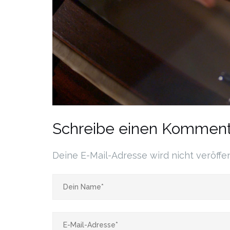
Schreibe einen Komment
Deine E-Mail-Adresse wird nicht veröffen