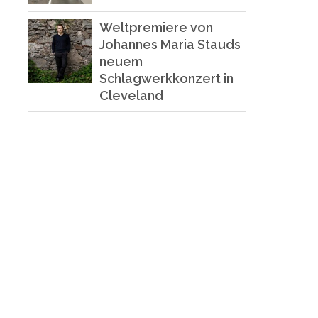
Weltpremiere von
Johannes Maria Stauds
neuem
Schlagwerkkonzert in
Cleveland