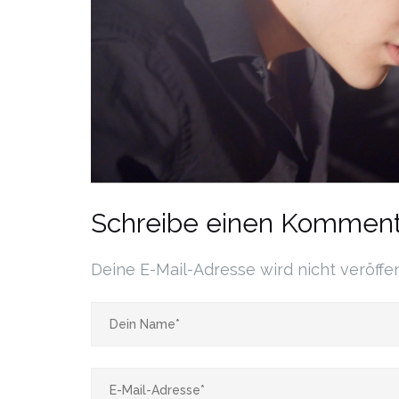
Schreibe einen Komment
Deine E-Mail-Adresse wird nicht veröffen