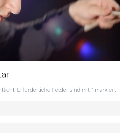
ar
tlicht.
Erforderliche Felder sind mit
*
markiert