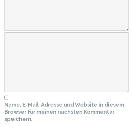
Name, E-Mail-Adresse und Website in diesem
Browser für meinen nächsten Kommentar
speichern.