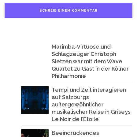
Marimba-Virtuose und
Schlagzeuger Christoph
Sietzen war mit dem Wave
Quartet zu Gast in der Kölner
Philharmonie
Tempi und Zeit interagieren
auf Salzburgs
außergewöhnlicher
musikalischer Reise in Griseys
Le Noir de l’Étoile
Beeindruckendes