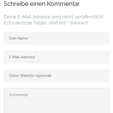
Schreibe einen Kommentar
Deine E-Mail-Adresse wird nicht veröffentlicht.
Erforderliche Felder sind mit
*
markiert