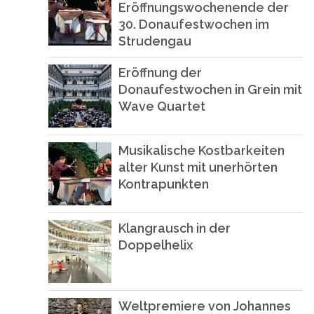
Eröffnungswochenende der
30. Donaufestwochen im
Strudengau
Eröffnung der
Donaufestwochen in Grein mit
Wave Quartet
Musikalische Kostbarkeiten
alter Kunst mit unerhörten
Kontrapunkten
Klangrausch in der
Doppelhelix
Weltpremiere von Johannes