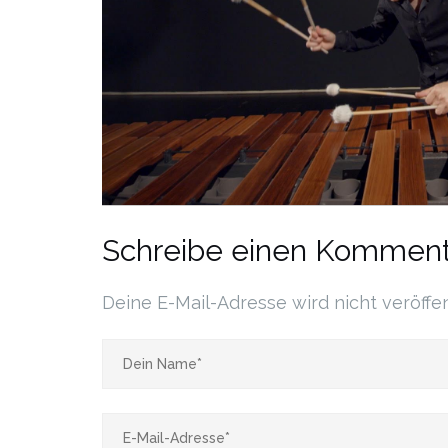
Schreibe einen Komment
Deine E-Mail-Adresse wird nicht veröffen