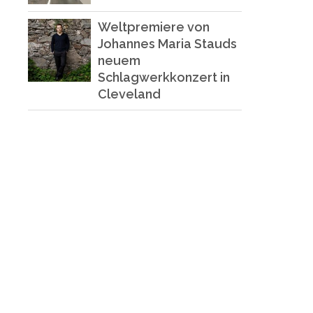
Weltpremiere von
Johannes Maria Stauds
neuem
Schlagwerkkonzert in
Cleveland