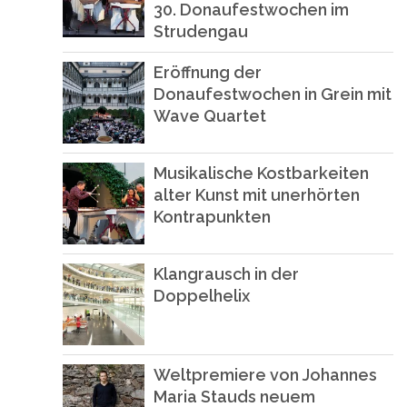
30. Donaufestwochen im
Strudengau
Eröffnung der
Donaufestwochen in Grein mit
Wave Quartet
Musikalische Kostbarkeiten
alter Kunst mit unerhörten
Kontrapunkten
Klangrausch in der
Doppelhelix
Weltpremiere von Johannes
Maria Stauds neuem