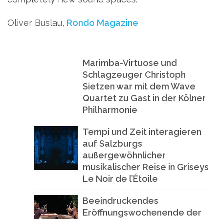
Oliver Buslau,
Rondo Magazine
Marimba-Virtuose und
Schlagzeuger Christoph
Sietzen war mit dem Wave
Quartet zu Gast in der Kölner
Philharmonie
Tempi und Zeit interagieren
auf Salzburgs
außergewöhnlicher
musikalischer Reise in Griseys
Le Noir de l’Étoile
Beeindruckendes
Eröffnungswochenende der