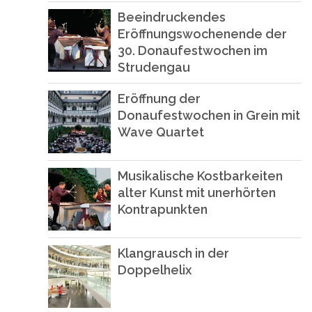
Beeindruckendes
Eröffnungswochenende der
30. Donaufestwochen im
Strudengau
Eröffnung der
Donaufestwochen in Grein mit
Wave Quartet
Musikalische Kostbarkeiten
alter Kunst mit unerhörten
Kontrapunkten
Klangrausch in der
Doppelhelix