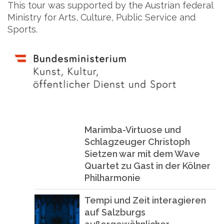
This tour was supported by the Austrian federal
Ministry for Arts, Culture, Public Service and
Sports.
Marimba-Virtuose und
Schlagzeuger Christoph
Sietzen war mit dem Wave
Quartet zu Gast in der Kölner
Philharmonie
Tempi und Zeit interagieren
auf Salzburgs