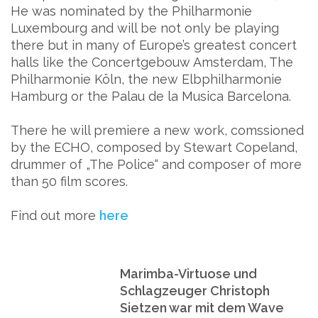
He was nominated by the Philharmonie
Luxembourg and will be not only be playing
there but in many of Europe’s greatest concert
halls like the Concertgebouw Amsterdam, The
Philharmonie Köln, the new Elbphilharmonie
Hamburg or the Palau de la Musica Barcelona.
There he will premiere a new work, comssioned
by the ECHO, composed by Stewart Copeland,
drummer of „The Police“ and composer of more
than 50 film scores.
Find out more
here
Marimba-Virtuose und
Schlagzeuger Christoph
Sietzen war mit dem Wave