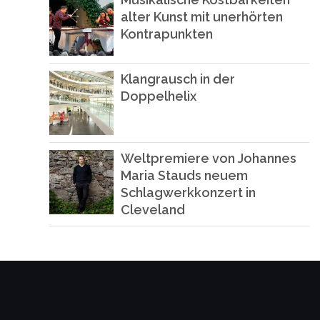
alter Kunst mit unerhörten
Kontrapunkten
Klangrausch in der
Doppelhelix
Weltpremiere von Johannes
Maria Stauds neuem
Schlagwerkkonzert in
Cleveland