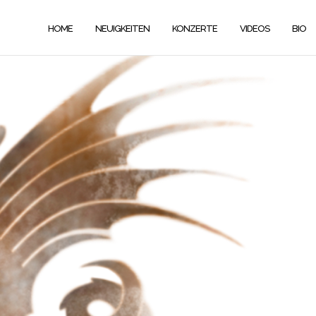
HOME
NEUIGKEITEN
KONZERTE
VIDEOS
BIO