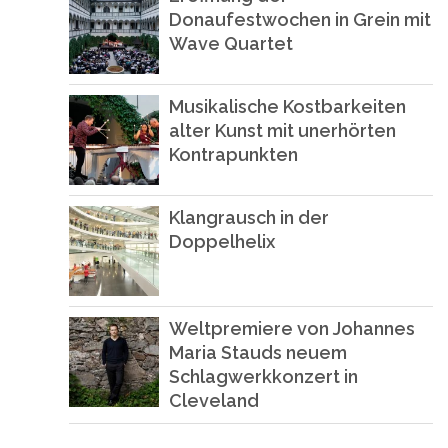
Donaufestwochen in Grein mit
Wave Quartet
Musikalische Kostbarkeiten
alter Kunst mit unerhörten
Kontrapunkten
Klangrausch in der
Doppelhelix
Weltpremiere von Johannes
Maria Stauds neuem
Schlagwerkkonzert in
Cleveland