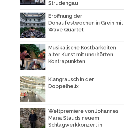
Strudengau
Eröffnung der
Donaufestwochen in Grein mit
Wave Quartet
Musikalische Kostbarkeiten
alter Kunst mit unerhörten
Kontrapunkten
Klangrausch in der
Doppelhelix
Weltpremiere von Johannes
Maria Stauds neuem
Schlagwerkkonzert in