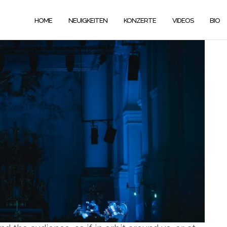
HOME
NEUIGKEITEN
KONZERTE
VIDEOS
BIO