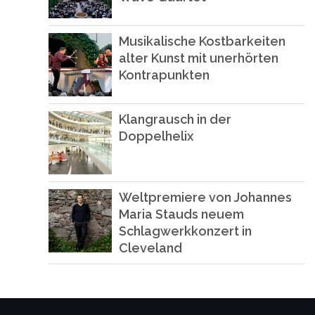
Musikalische Kostbarkeiten
alter Kunst mit unerhörten
Kontrapunkten
Klangrausch in der
Doppelhelix
Weltpremiere von Johannes
Maria Stauds neuem
Schlagwerkkonzert in
Cleveland