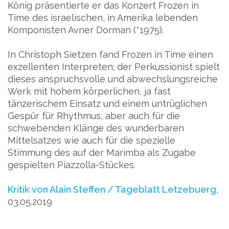
König präsentierte er das Konzert Frozen in
Time des israelischen, in Amerika lebenden
Komponisten Avner Dorman (*1975).
In Christoph Sietzen fand Frozen in Time einen
exzellenten Interpreten; der Perkussionist spielt
dieses anspruchsvolle und abwechslungsreiche
Werk mit hohem körperlichen, ja fast
tänzerischem Einsatz und einem untrüglichen
Gespür für Rhythmus, aber auch für die
schwebenden Klänge des wunderbaren
Mittelsatzes wie auch für die spezielle
Stimmung des auf der Marimba als Zugabe
gespielten Piazzolla-Stückes.
Kritik von Alain Steffen / Tageblatt Letzebuerg
,
03.05.2019