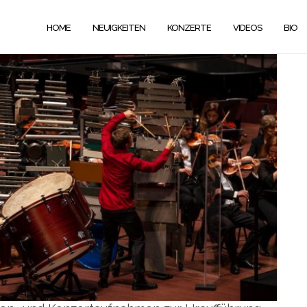
HOME
NEUIGKEITEN
KONZERTE
VIDEOS
BIO